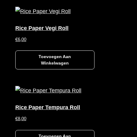
Rice Paper Vegi Roll
€
6,00
Toevoegen Aan
Winkelwagen
Rice Paper Tempura Roll
€
8,00
Toevoegen Aan