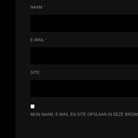
NAAM
*
E-MAIL
*
SITE
MIJN NAAM, E-MAIL EN SITE OPSLAAN IN DEZE BRO