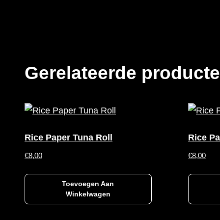
Gerelateerde product
Rice Paper Tuna Roll
Rice Pa
€
8,00
€
8,00
Toevoegen Aan
Winkelwagen