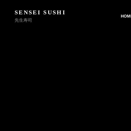
SENSEI SUSHI
HOM
先生寿司