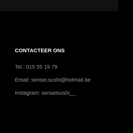
CONTACTEER ONS
Tel.: 015 55 19 79
Email: sensei.sushi@hotmail.be
Instagram: senseisushi__