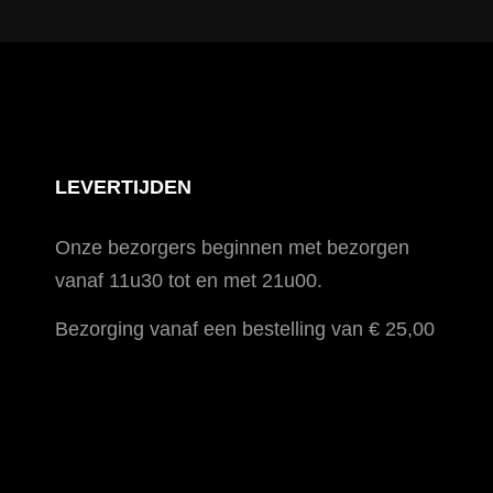
LEVERTIJDEN
Onze bezorgers beginnen met bezorgen
vanaf 11u30 tot en met 21u00.
Bezorging vanaf een bestelling van € 25,00