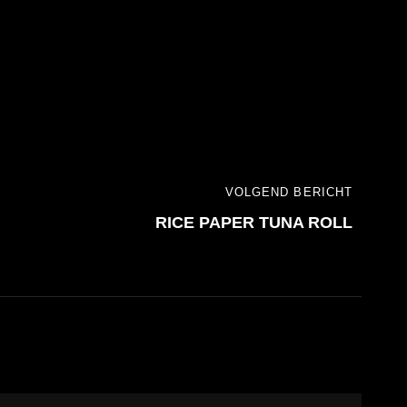
VOLGEND BERICHT
RICE PAPER TUNA ROLL