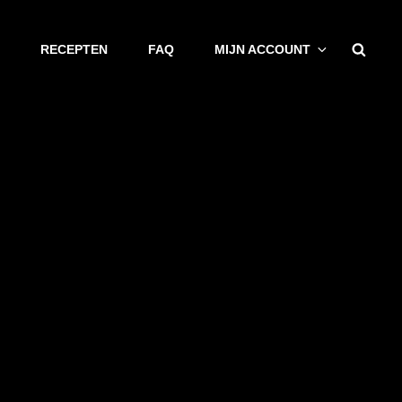
Zoek
RECEPTEN
FAQ
MIJN ACCOUNT