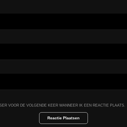
WSER VOOR DE VOLGENDE KEER WANNEER IK EEN REACTIE PLAATS.